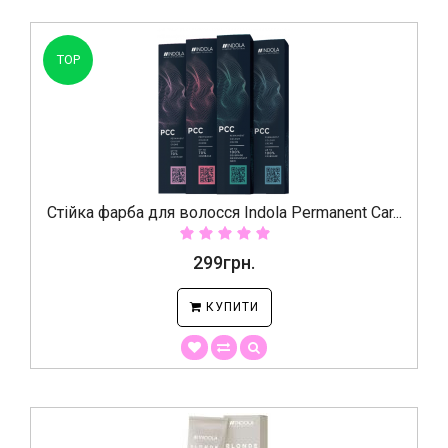
TOP
Стійка фарба для волосся Indola Permanent Car...
299грн.
КУПИТИ