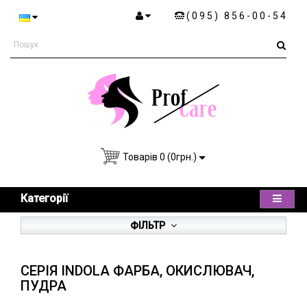
(095) 856-00-54
Товарів 0 (0грн.)
Категорії
ФІЛЬТР
СЕРІЯ INDOLA ФАРБА, ОКИСЛЮВАЧ,
ПУДРА