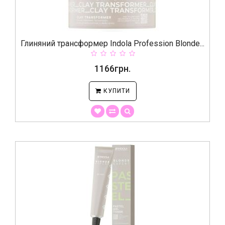
Глиняний трансформер Indola Profession Blonde...
1166грн.
КУПИТИ