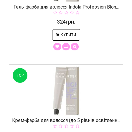
Гель-фарба для волосся Indola Profession Blon...
324грн.
КУПИТИ
TOP
Крем-фарба для волосся (до 5 рівнів освітленн...