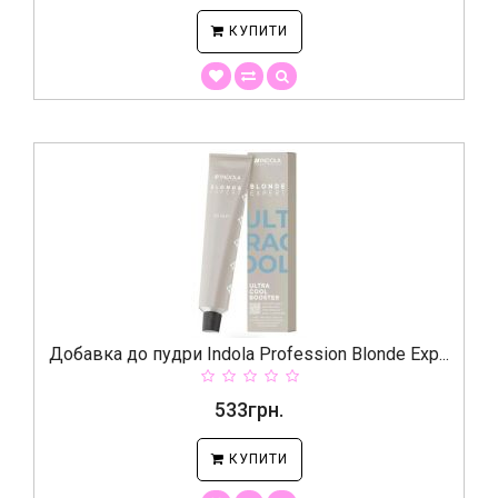
КУПИТИ
Добавка до пудри Indola Profession Blonde Exp...
533грн.
КУПИТИ