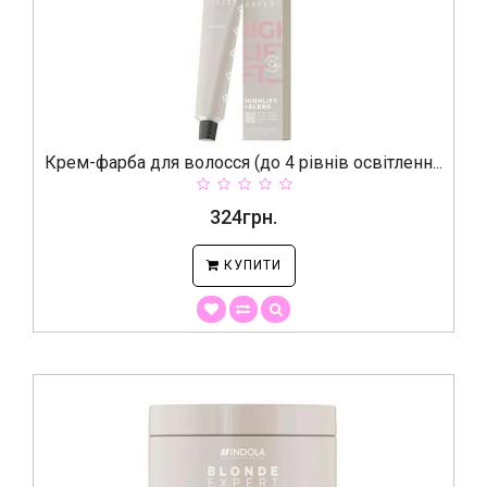
Крем-фарба для волосся (до 4 рівнів освітленн...
324грн.
КУПИТИ