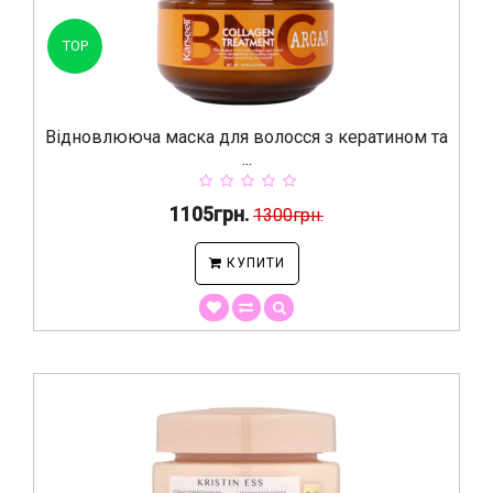
TOP
Відновлююча маска для волосся з кератином та
...
1105грн.
1300грн.
КУПИТИ