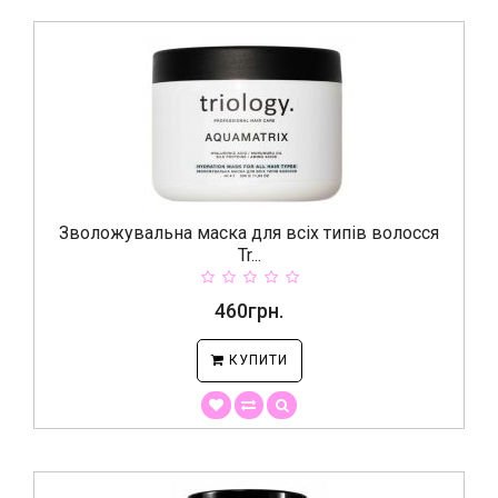
Зволожувальна маска для всіх типів волосся
Tr...
460грн.
КУПИТИ