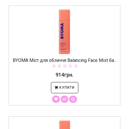
BYOMA Міст для обличчя Balancing Face Mist ба...
914грн.
КУПИТИ