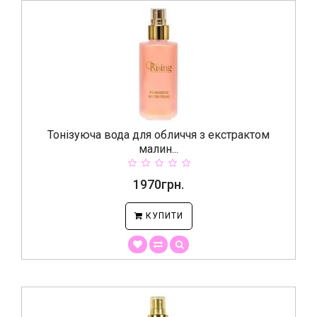
Тонізуюча вода для обличчя з екстрактом
малин...
1970грн.
КУПИТИ