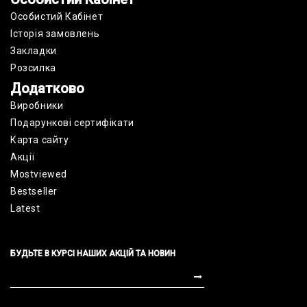
Особистий Кабінет
Історія замовлень
Закладки
Розсилка
Додатково
Виробники
Подарункові сертифікати
Карта сайту
Акції
Mostviewed
Bestseller
Latest
БУДЬТЕ В КУРСІ НАШИХ АКЦІЙ ТА НОВИН