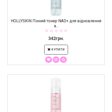
HOLLYSKIN Пінний тонер NAD+ для відновлення
а...
342грн.
КУПИТИ