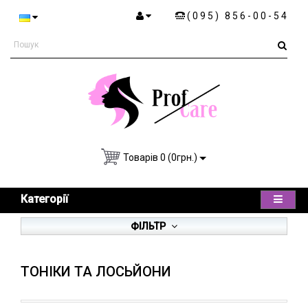
(095) 856-00-54
Товарів 0 (0грн.)
Категорії
ФІЛЬТР
ТОНІКИ ТА ЛОСЬЙОНИ