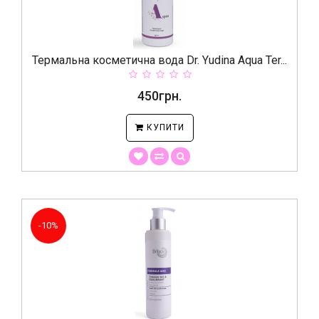
Термальна косметична вода Dr. Yudina Aqua Ter...
450грн.
КУПИТИ
-10%