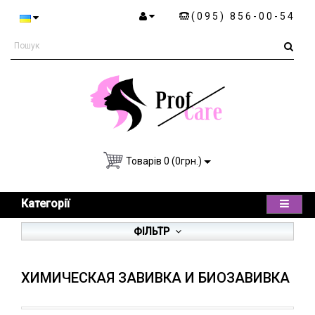
(095) 856-00-54
Товарів 0 (0грн.)
Категорії
ФІЛЬТР
ХИМИЧЕСКАЯ ЗАВИВКА И БИОЗАВИВКА