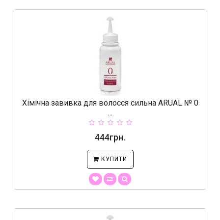
Хімічна завивка для волосся сильна ARUAL № 0
...
444грн.
КУПИТИ