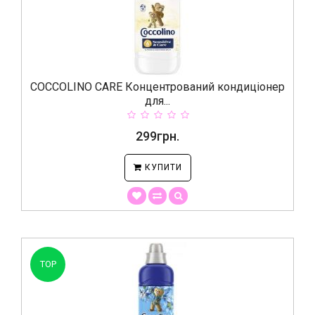
COCCOLINO CARE Концентрований кондиціонер
для...
299грн.
КУПИТИ
TOP