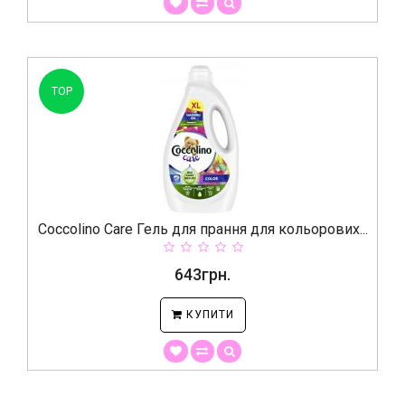
TOP
Coccolino Care Гель для прання для кольорових...
643грн.
КУПИТИ