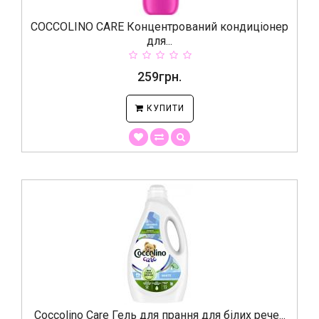
COCCOLINO CARE Концентрований кондиціонер
для...
259грн.
КУПИТИ
Coccolino Care Гель для прання для білих рече...