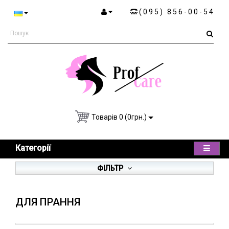
(095) 856-00-54
Товарів 0 (0грн.)
Категорії
ФІЛЬТР
ДЛЯ ПРАННЯ