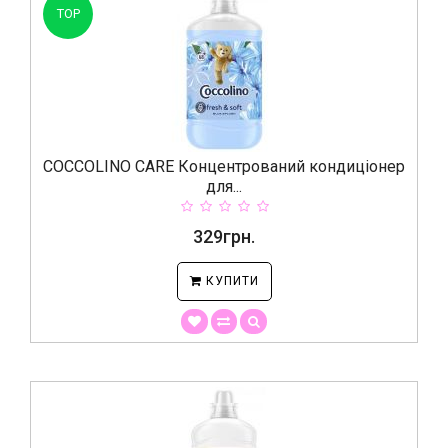
TOP
COCCOLINO CARE Концентрований кондиціонер
для...
329грн.
КУПИТИ