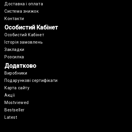
Доставка і оплата
Cистема знижок
Контакти
Особистий Кабінет
Особистий Кабінет
Історія замовлень
Закладки
Розсилка
Додатково
Виробники
Подарункові сертифікати
Карта сайту
Акції
Mostviewed
Bestseller
Latest