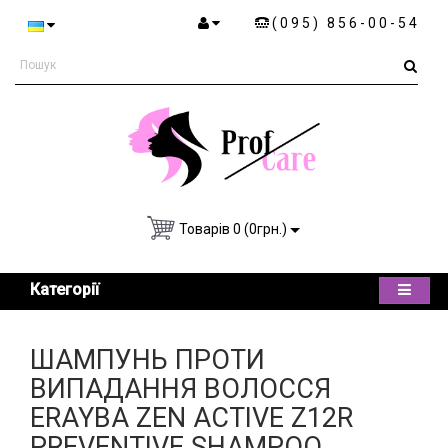
(095) 856-00-54
Товарів 0 (0грн.)
Категорії
ШАМПУНЬ ПРОТИ
ВИПАДАННЯ ВОЛОССЯ
ERAYBA ZEN ACTIVE Z12R
PREVENTIVE SHAMPOO