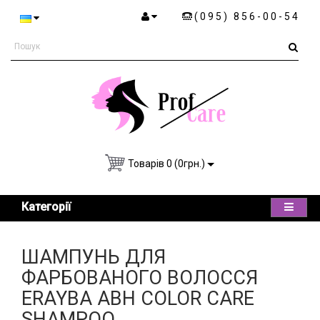
(095) 856-00-54
Товарів 0 (0грн.)
Категорії
ШАМПУНЬ ДЛЯ
ФАРБОВАНОГО ВОЛОССЯ
ERAYBA ABH COLOR CARE
SHAMPOO