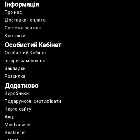
Інформація
Про нас
Доставка і оплата
Cистема знижок
Контакти
Особистий Кабінет
Особистий Кабінет
Історія замовлень
Закладки
Розсилка
Додатково
Виробники
Подарункові сертифікати
Карта сайту
Акції
Mostviewed
Bestseller