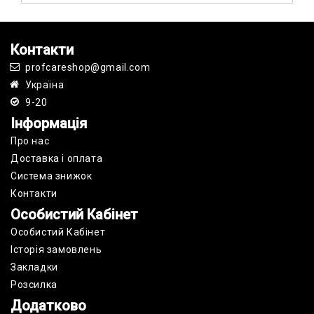
Контакти
profcareshop@gmail.com
Україна
9-20
Інформація
Про нас
Доставка і оплата
Cистема знижок
Контакти
Особистий Кабінет
Особистий Кабінет
Історія замовлень
Закладки
Розсилка
Додатково