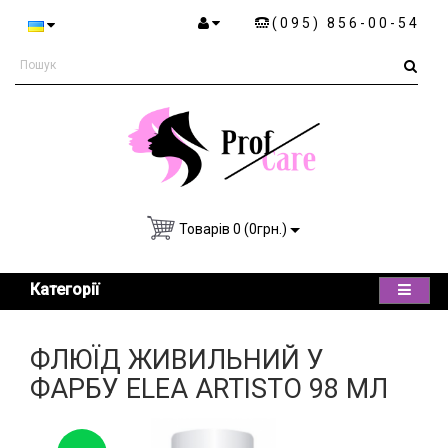
(095) 856-00-54
Товарів 0 (0грн.)
Категорії
ФЛЮЇД ЖИВИЛЬНИЙ У
ФАРБУ ELEA ARTISTO 98 МЛ