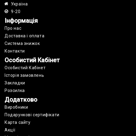
Україна
9-20
Інформація
Про нас
Доставка і оплата
Cистема знижок
Контакти
Особистий Кабінет
Особистий Кабінет
Історія замовлень
Закладки
Розсилка
Додатково
Виробники
Подарункові сертифікати
Карта сайту
Акції