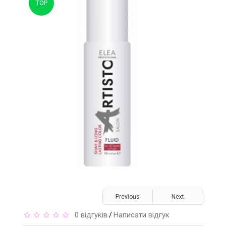
TOP
Previous
Next
0 відгуків
Написати відгук
/